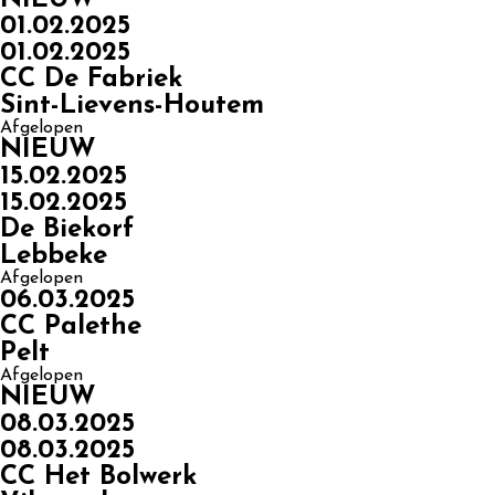
01.02.2025
01.02.2025
CC De Fabriek
Sint-Lievens-Houtem
Afgelopen
NIEUW
15.02.2025
15.02.2025
De Biekorf
Lebbeke
Afgelopen
06.03.2025
CC Palethe
Pelt
Afgelopen
NIEUW
08.03.2025
08.03.2025
CC Het Bolwerk