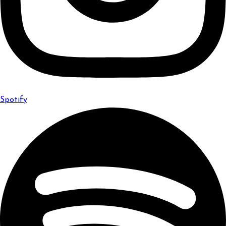
Spotify