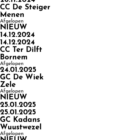
CC De Steiger
Menen
Afgelopen
NIEUW
14.12.2024
14.12.2024
CC Ter Dilft
Bornem
Afgelopen
24.01.2025
GC De Wiek
Zele
Afgelopen
NIEUW
25.01.2025
25.01.2025
GC Kadans
Wuustwezel
Afgelopen
NIEUW