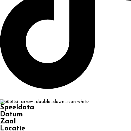
Speeldata
Datum
Zaal
Locatie