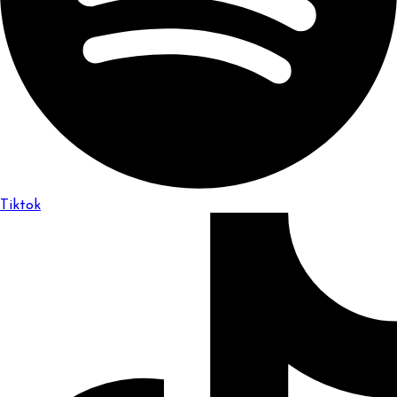
Tiktok