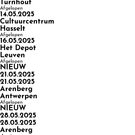
Turnhout
Afgelopen
14.05.2025
Cultuurcentrum
Hasselt
Afgelopen
16.05.2025
Het Depot
Leuven
Afgelopen
NIEUW
21.05.2025
21.05.2025
Arenberg
Antwerpen
Afgelopen
NIEUW
28.05.2025
28.05.2025
Arenberg