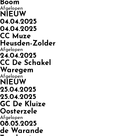
Boom
Afgelopen
NIEUW
04.04.2025
04.04.2025
CC Muze
Heusden-Zolder
Afgelopen
24.04.2025
CC De Schakel
Waregem
Afgelopen
NIEUW
25.04.2025
25.04.2025
GC De Kluize
Oosterzele
Afgelopen
08.05.2025
de Warande