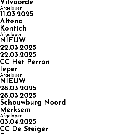
Vilvoorde
Afgelopen
11.03.2025
Altena
Kontich
Afgelopen
NIEUW
22.03.2025
22.03.2025
CC Het Perron
Ieper
Afgelopen
NIEUW
28.03.2025
28.03.2025
Schouwburg Noord
Merksem
Afgelopen
03.04.2025
CC De Steiger