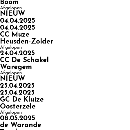
Boom
Afgelopen
NIEUW
04.04.2025
04.04.2025
CC Muze
Heusden-Zolder
Afgelopen
24.04.2025
CC De Schakel
Waregem
Afgelopen
NIEUW
25.04.2025
25.04.2025
GC De Kluize
Oosterzele
Afgelopen
08.05.2025
de Warande