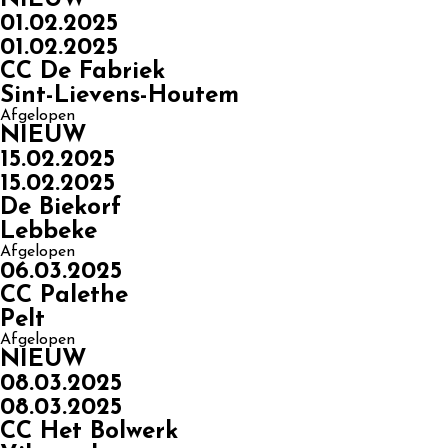
01.02.2025
01.02.2025
CC De Fabriek
Sint-Lievens-Houtem
Afgelopen
NIEUW
15.02.2025
15.02.2025
De Biekorf
Lebbeke
Afgelopen
06.03.2025
CC Palethe
Pelt
Afgelopen
NIEUW
08.03.2025
08.03.2025
CC Het Bolwerk