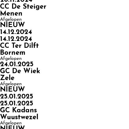
CC De Steiger
Menen
Afgelopen
NIEUW
14.12.2024
14.12.2024
CC Ter Dilft
Bornem
Afgelopen
24.01.2025
GC De Wiek
Zele
Afgelopen
NIEUW
25.01.2025
25.01.2025
GC Kadans
Wuustwezel
Afgelopen
NIEUW