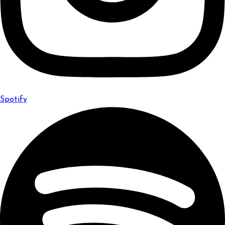
Spotify