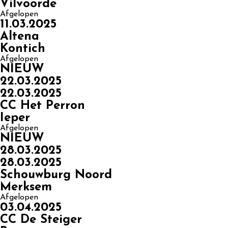
Vilvoorde
Afgelopen
11.03.2025
Altena
Kontich
Afgelopen
NIEUW
22.03.2025
22.03.2025
CC Het Perron
Ieper
Afgelopen
NIEUW
28.03.2025
28.03.2025
Schouwburg Noord
Merksem
Afgelopen
03.04.2025
CC De Steiger