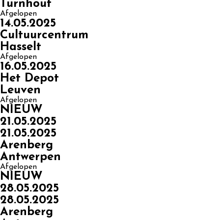
Turnhout
Afgelopen
14.05.2025
Cultuurcentrum
Hasselt
Afgelopen
16.05.2025
Het Depot
Leuven
Afgelopen
NIEUW
21.05.2025
21.05.2025
Arenberg
Antwerpen
Afgelopen
NIEUW
28.05.2025
28.05.2025
Arenberg