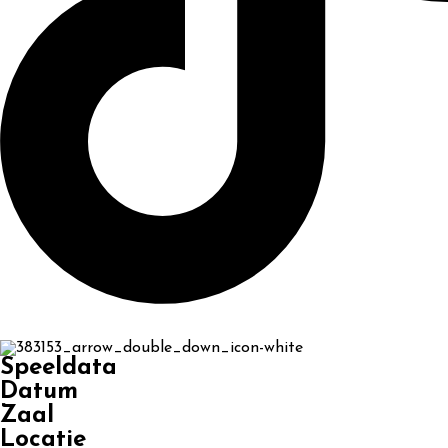
Speeldata
Datum
Zaal
Locatie