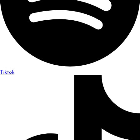
Tiktok