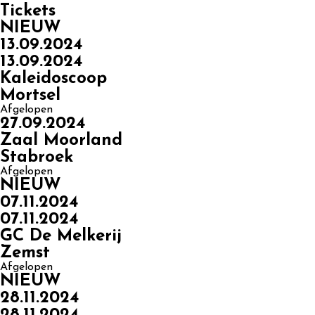
Tickets
NIEUW
13.09.2024
13.09.2024
Kaleidoscoop
Mortsel
Afgelopen
27.09.2024
Zaal Moorland
Stabroek
Afgelopen
NIEUW
07.11.2024
07.11.2024
GC De Melkerij
Zemst
Afgelopen
NIEUW
28.11.2024
28.11.2024