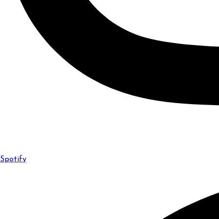
Spotify