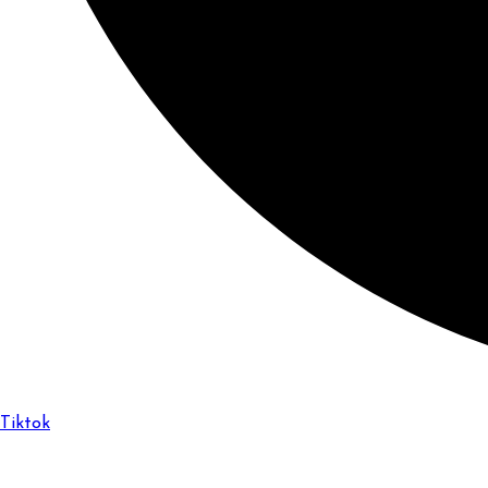
Tiktok