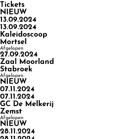
Tickets
NIEUW
13.09.2024
13.09.2024
Kaleidoscoop
Mortsel
Afgelopen
27.09.2024
Zaal Moorland
Stabroek
Afgelopen
NIEUW
07.11.2024
07.11.2024
GC De Melkerij
Zemst
Afgelopen
NIEUW
28.11.2024
28.11.2024