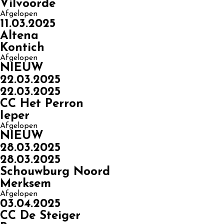
Vilvoorde
Afgelopen
11.03.2025
Altena
Kontich
Afgelopen
NIEUW
22.03.2025
22.03.2025
CC Het Perron
Ieper
Afgelopen
NIEUW
28.03.2025
28.03.2025
Schouwburg Noord
Merksem
Afgelopen
03.04.2025
CC De Steiger