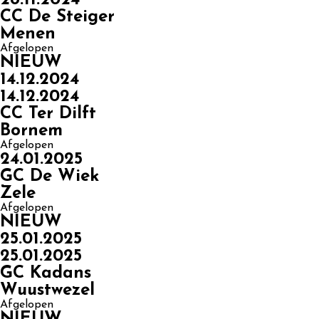
CC De Steiger
Menen
Afgelopen
NIEUW
14.12.2024
14.12.2024
CC Ter Dilft
Bornem
Afgelopen
24.01.2025
GC De Wiek
Zele
Afgelopen
NIEUW
25.01.2025
25.01.2025
GC Kadans
Wuustwezel
Afgelopen
NIEUW