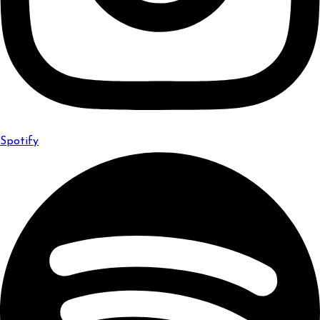
Spotify