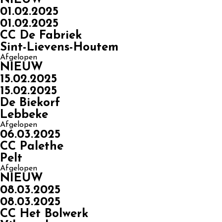
01.02.2025
01.02.2025
CC De Fabriek
Sint-Lievens-Houtem
Afgelopen
NIEUW
15.02.2025
15.02.2025
De Biekorf
Lebbeke
Afgelopen
06.03.2025
CC Palethe
Pelt
Afgelopen
NIEUW
08.03.2025
08.03.2025
CC Het Bolwerk