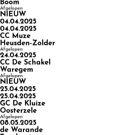
Boom
Afgelopen
NIEUW
04.04.2025
04.04.2025
CC Muze
Heusden-Zolder
Afgelopen
24.04.2025
CC De Schakel
Waregem
Afgelopen
NIEUW
25.04.2025
25.04.2025
GC De Kluize
Oosterzele
Afgelopen
08.05.2025
de Warande