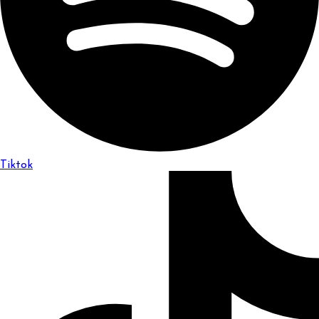
Tiktok