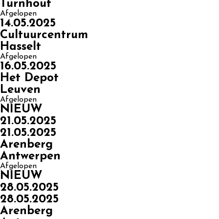
Turnhout
Afgelopen
14.05.2025
Cultuurcentrum
Hasselt
Afgelopen
16.05.2025
Het Depot
Leuven
Afgelopen
NIEUW
21.05.2025
21.05.2025
Arenberg
Antwerpen
Afgelopen
NIEUW
28.05.2025
28.05.2025
Arenberg