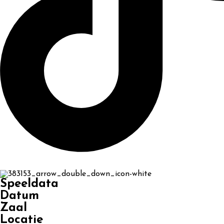
Speeldata
Datum
Zaal
Locatie