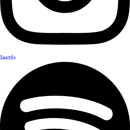
Spotify