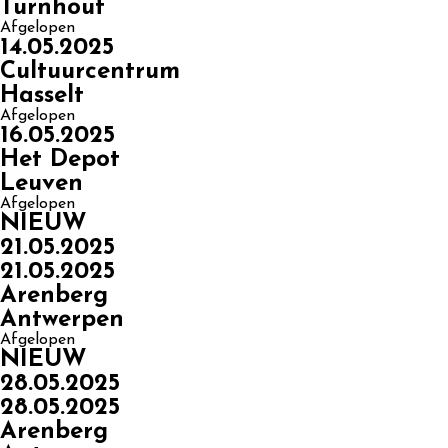
Turnhout
Afgelopen
14.05.2025
Cultuurcentrum
Hasselt
Afgelopen
16.05.2025
Het Depot
Leuven
Afgelopen
NIEUW
21.05.2025
21.05.2025
Arenberg
Antwerpen
Afgelopen
NIEUW
28.05.2025
28.05.2025
Arenberg