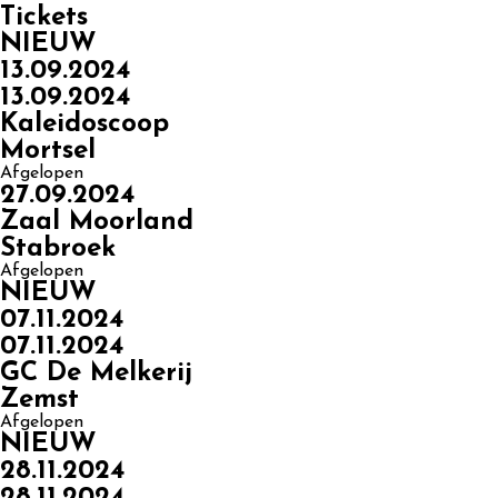
Tickets
NIEUW
13.09.2024
13.09.2024
Kaleidoscoop
Mortsel
Afgelopen
27.09.2024
Zaal Moorland
Stabroek
Afgelopen
NIEUW
07.11.2024
07.11.2024
GC De Melkerij
Zemst
Afgelopen
NIEUW
28.11.2024
28.11.2024