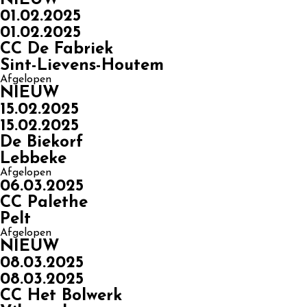
01.02.2025
01.02.2025
CC De Fabriek
Sint-Lievens-Houtem
Afgelopen
NIEUW
15.02.2025
15.02.2025
De Biekorf
Lebbeke
Afgelopen
06.03.2025
CC Palethe
Pelt
Afgelopen
NIEUW
08.03.2025
08.03.2025
CC Het Bolwerk