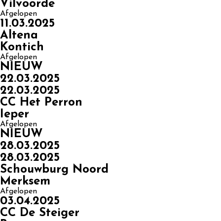
Vilvoorde
Afgelopen
11.03.2025
Altena
Kontich
Afgelopen
NIEUW
22.03.2025
22.03.2025
CC Het Perron
Ieper
Afgelopen
NIEUW
28.03.2025
28.03.2025
Schouwburg Noord
Merksem
Afgelopen
03.04.2025
CC De Steiger