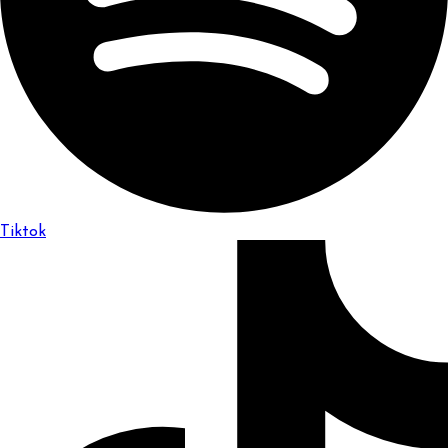
Tiktok