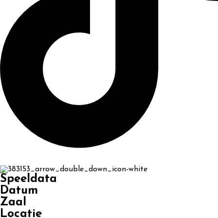
Speeldata
Datum
Zaal
Locatie