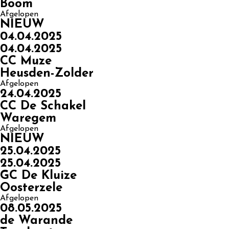
Boom
Afgelopen
NIEUW
04.04.2025
04.04.2025
CC Muze
Heusden-Zolder
Afgelopen
24.04.2025
CC De Schakel
Waregem
Afgelopen
NIEUW
25.04.2025
25.04.2025
GC De Kluize
Oosterzele
Afgelopen
08.05.2025
de Warande