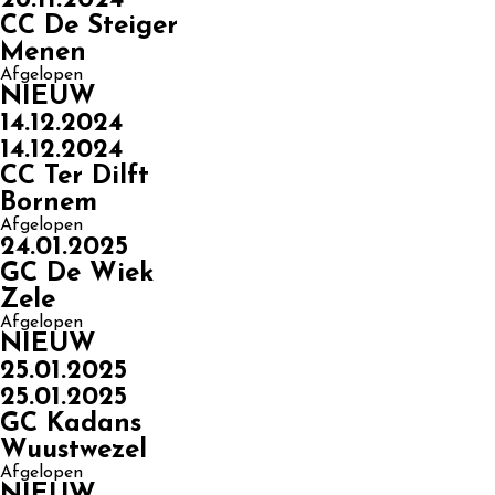
CC De Steiger
Menen
Afgelopen
NIEUW
14.12.2024
14.12.2024
CC Ter Dilft
Bornem
Afgelopen
24.01.2025
GC De Wiek
Zele
Afgelopen
NIEUW
25.01.2025
25.01.2025
GC Kadans
Wuustwezel
Afgelopen
NIEUW